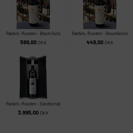
Rødvin, Rusden - Black Guts
Rødvin, Rusden - Boundaries
599,00
449,00
DKK
DKK
Rødvin, Rusden - Sandscrub
3.995,00
DKK