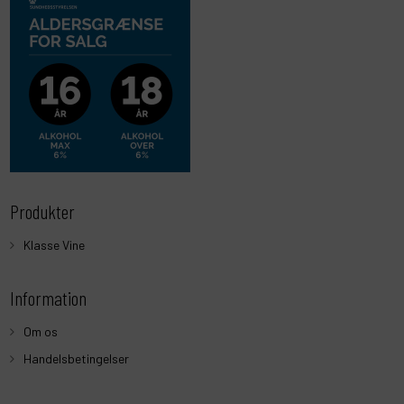
Produkter
Klasse Vine
Information
Om os
Handelsbetingelser