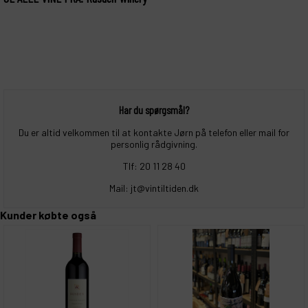
Har du spørgsmål?
Du er altid velkommen til at kontakte Jørn på telefon eller mail for
personlig rådgivning.
Tlf: 20 11 28 40
Mail: jt@vintiltiden.dk
Kunder købte også