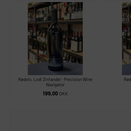
Rødvin, Lodi Zinfandel - Precision Wine
Rød
Navigator
199,00
DKK