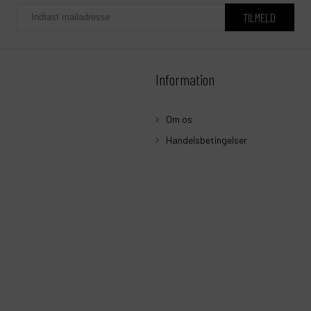
Information
Om os
Handelsbetingelser