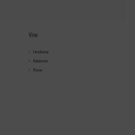
Vine
Hvidvine
Rødvine
Rose