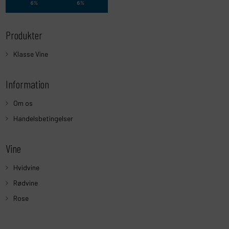
Produkter
Klasse Vine
Information
Om os
Handelsbetingelser
Vine
Hvidvine
Rødvine
Rose