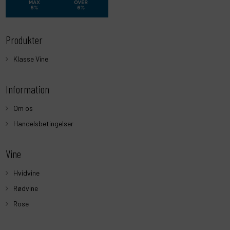
Produkter
Klasse Vine
Information
Om os
Handelsbetingelser
Vine
Hvidvine
Rødvine
Rose